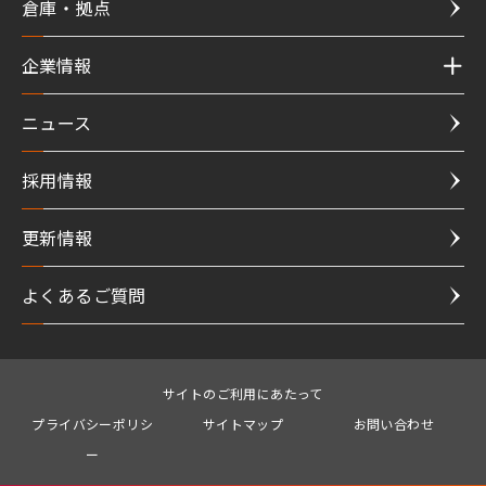
倉庫・拠点
企業情報
ニュース
採用情報
更新情報
よくあるご質問
サイトのご利用にあたって
プライバシーポリシ
サイトマップ
お問い合わせ
ー