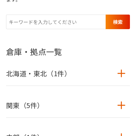
検索
倉庫・拠点一覧
北海道・東北（1件）
関東（5件）