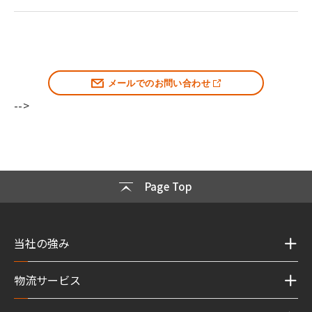
メールでのお問い合わせ
-->
Page Top
当社の強み
物流サービス