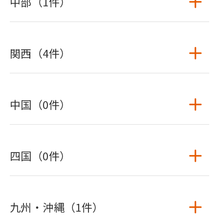
中部（1件）
関西（4件）
中国（0件）
四国（0件）
九州・沖縄（1件）