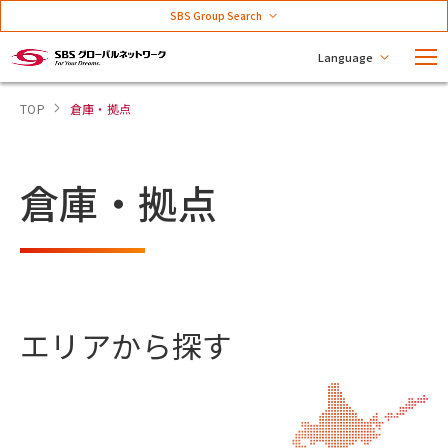
SBS Group Search
Language
TOP
倉庫・拠点
倉庫・拠点
エリアから探す