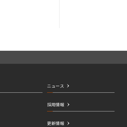
ニュース
採用情報
更新情報