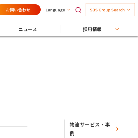
お問い合わせ
SBS Group Search
Language
ニュース
採用情報
物流サービス・事
例