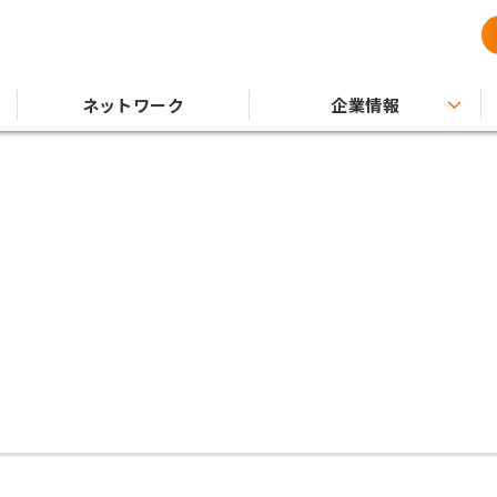
ネットワーク
企業情報