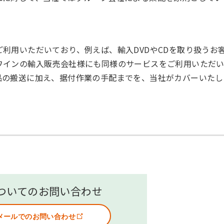
利用いただいており、例えば、輸入DVDやCDを取り扱うお
ワインの輸入販売会社様にも同様のサービスをご利用いただ
品の搬送に加え、据付作業の手配までを、当社がカバーいたし
ついてのお問い合わせ
メールでのお問い合わせ