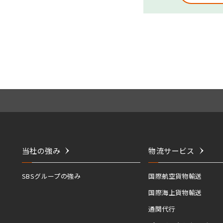
当社の強み
物流サービス
SBSグループの強み
国際航空貨物輸送
国際海上貨物輸送
通関代行