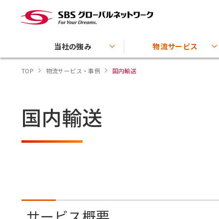
当社の強み
物流サービス
TOP
物流サービス・事例
国内輸送
国内輸送
サービス概要