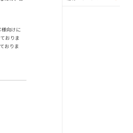
客様向けに
いておりま
ておりま