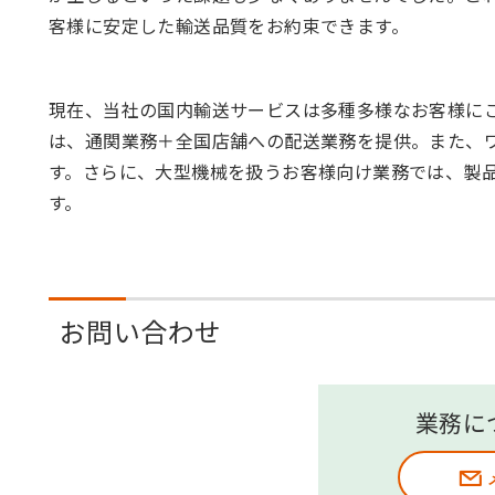
客様に安定した輸送品質をお約束できます。
現在、当社の国内輸送サービスは多種多様なお客様にご
は、通関業務＋全国店舗への配送業務を提供。また、
す。さらに、大型機械を扱うお客様向け業務では、製
す。
お問い合わせ
業務に