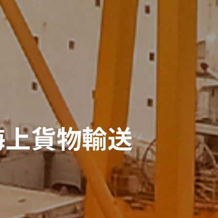
海上貨物輸送