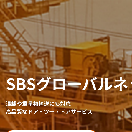
SBSグローバル
混載や重量物輸送にも対応
高品質なドア・ツー・ドアサービス