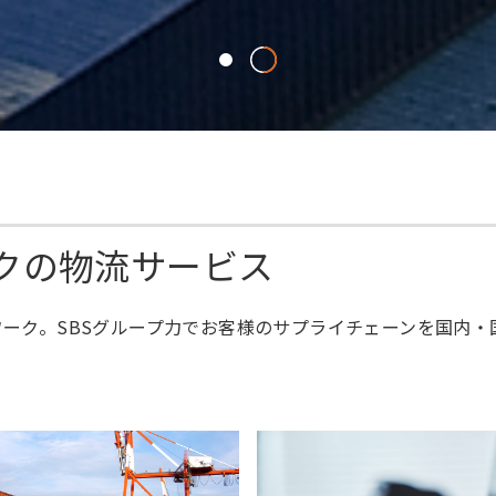
ークの物流サービス
ーク。SBSグループ力でお客様のサプライチェーンを国内・