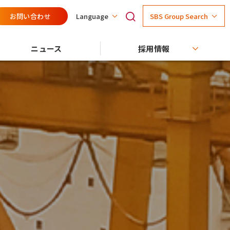
お問い合わせ
SBS Group Search
Language
ニュース
採用情報