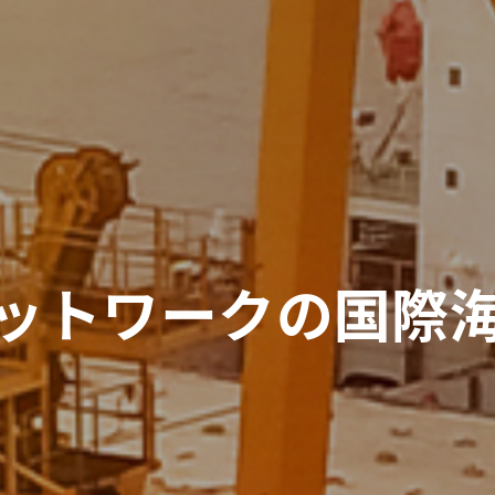
ネットワークの
国際