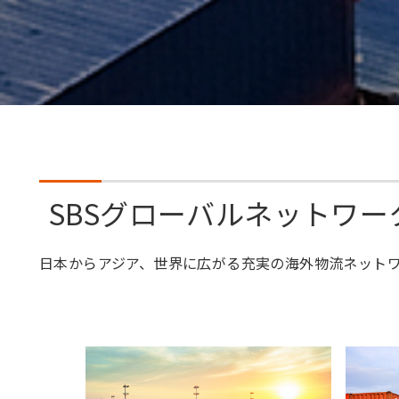
SBSグローバルネットワ
日本からアジア、世界に広がる充実の海外物流ネットワ