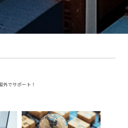
国外でサポート！