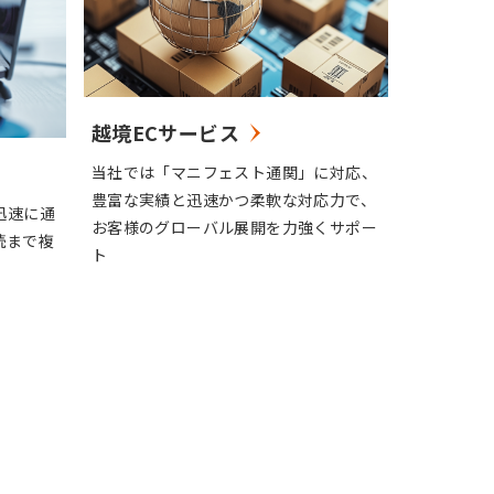
越境ECサービス
当社では「マニフェスト通関」に対応、
豊富な実績と迅速かつ柔軟な対応力で、
迅速に通
お客様のグローバル展開を力強くサポー
続まで複
ト