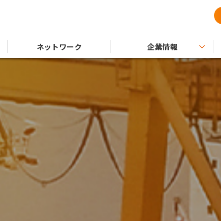
ネットワーク
企業情報