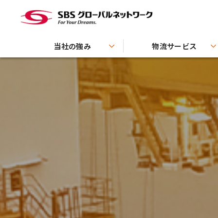
当社の強み
物流サービス